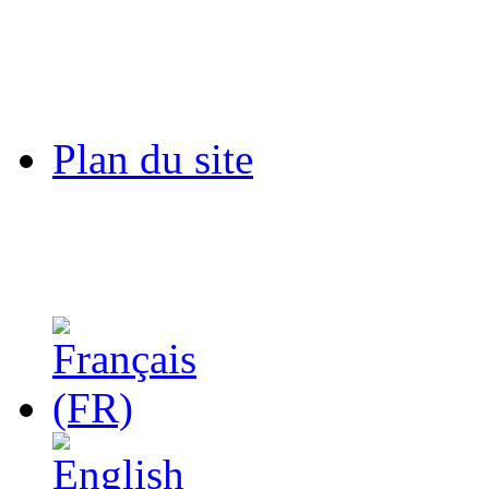
Plan du site