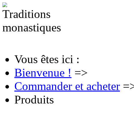
Vous êtes ici :
Bienvenue !
=>
Commander et acheter
=
Produits