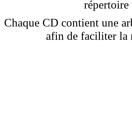
répertoir
Chaque CD contient une ar
afin de faciliter la