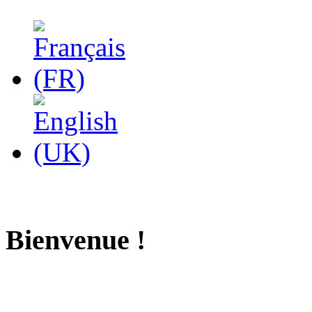
Bienvenue !