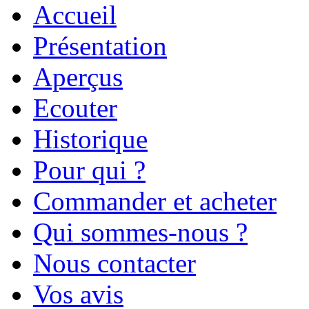
Accueil
Présentation
Aperçus
Ecouter
Historique
Pour qui ?
Commander et acheter
Qui sommes-nous ?
Nous contacter
Vos avis